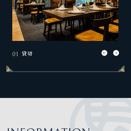
貸切
01