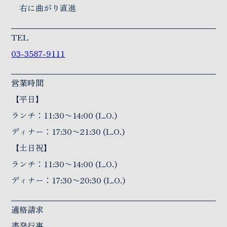
右に曲がり直進
TEL
03-3587-9111
営業時間
【平日】
ランチ：11:30〜14:00 (L.O.)
ディナー：17:30〜21:30 (L.O.)
【土日祝】
ランチ：11:30〜14:00 (L.O.)
ディナー：17:30〜20:30 (L.O.)
適格請求
書発行事