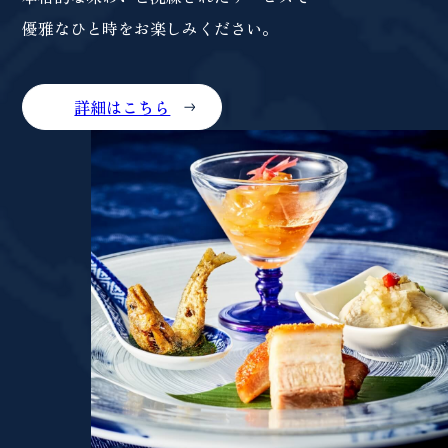
優雅なひと時をお楽しみください。
詳細はこちら