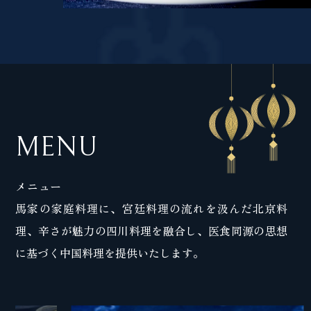
MENU
メニュー
馬家の家庭料理に、宮廷料理の流れを汲んだ北京料
理、辛さが魅力の四川料理を融合し、医食同源の思想
に基づく中国料理を提供いたします。