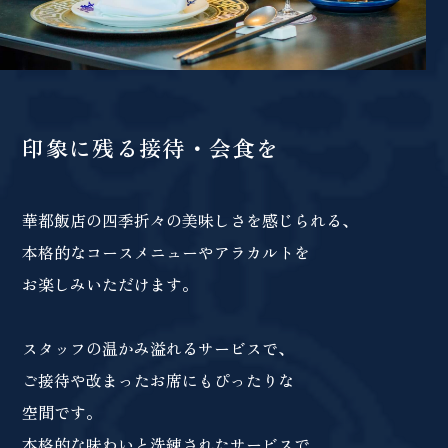
印象に残る
接待・会食を
華都飯店の四季折々の美味しさを感じられる、
本格的なコースメニューやアラカルトを
お楽しみいただけます。
スタッフの温かみ溢れるサービスで、
ご接待や改まったお席にもぴったりな
空間です。
本格的な味わいと洗練されたサービスで