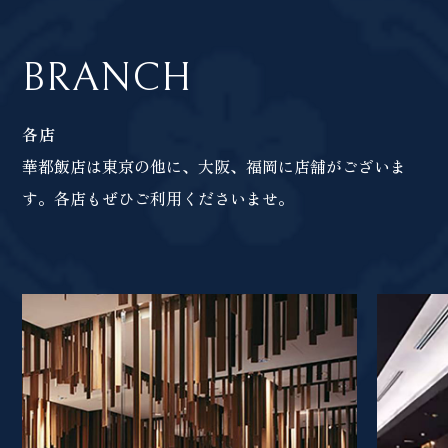
BRANCH
各店
華都飯店は東京の他に、大阪、福岡に店舗がございま
す。各店もぜひご利用くださいませ。