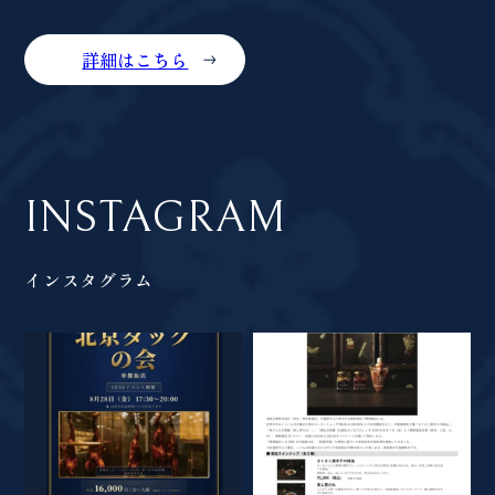
詳細はこちら
INSTAGRAM
インスタグラム