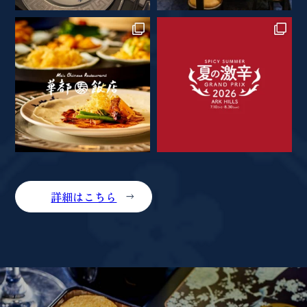
詳細はこちら