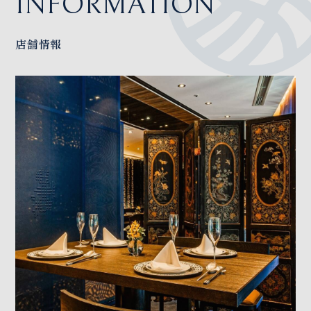
INFORMATION
店舗情報