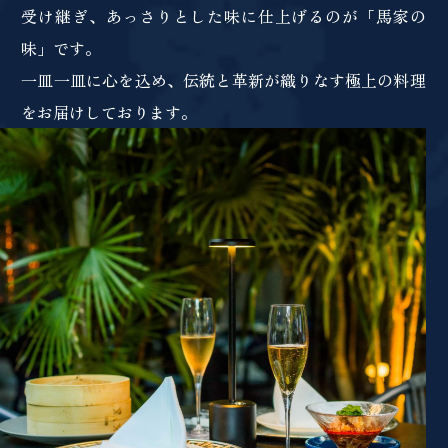
受け継ぎ、あっさりとした味に仕上げるのが「馬家の
味」です。
一皿一皿に心を込め、伝統と革新が織りなす極上の料理
をお届けしております。