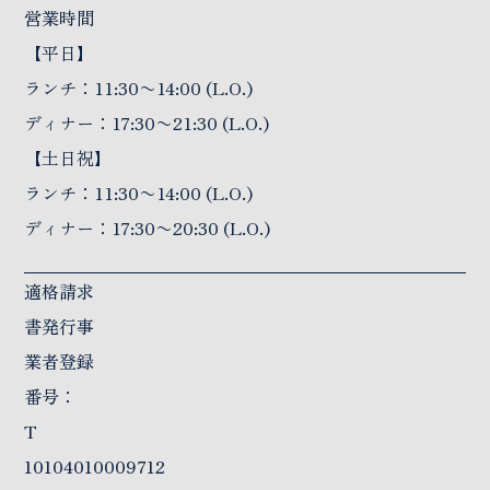
営業時間
【平日】
ランチ：11:30〜14:00 (L.O.)
ディナー：17:30〜21:30 (L.O.)
【土日祝】
ランチ：11:30〜14:00 (L.O.)
ディナー：17:30〜20:30 (L.O.)
適格請求
書発行事
業者登録
番号：
T
10104010009712