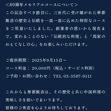
＜60周年メモリアルコースについて＞
この記念すべき節目に、三世代に受け継がれた華都
飯店の歴史と伝統を一皿一皿に込めた特別なコース
をご用意いたしました。創業者の想いから現在ま
で、変わることのない「伝統的な料理」と「馬家の
おもてなしの心」をお楽しみいただけます。
ご提供期間： 2025年9月15日〜
コース料金： 20,000円（税込・サービス料別）
ご予約・お問い合わせ： TEL 03-3587-9111
これからも華都飯店は、その歴史と共に中国料理の
美味しさを紡いでまいります。
皆様のご来店を心よりお待ちしております。