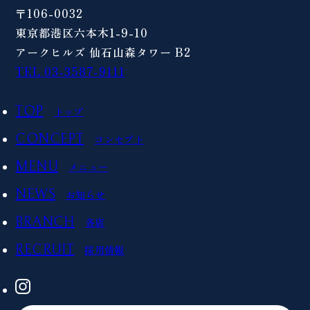
〒106-0032
東京都港区六本木1-9-10
アークヒルズ 仙石山森タワー B2
TEL 03-3587-9111
TOP
トップ
CONCEPT
コンセプト
MENU
メニュー
NEWS
お知らせ
BRANCH
各店
RECRUIT
採用情報