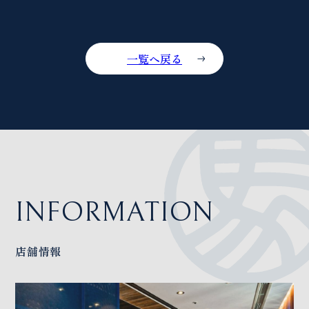
一覧へ戻る
INFORMATION
店舗情報